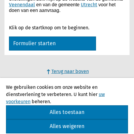
Veenendaal
Utrecht
en van de gemeente
voor het
doen van een aanvraag.
Klik op de startknop om te beginnen.
Formulier starten
Terug naar boven
We gebruiken cookies om onze website en
dienstverlening te verbeteren. U kunt hier
uw
voorkeuren
beheren.
Alles toestaan
Alles weigeren